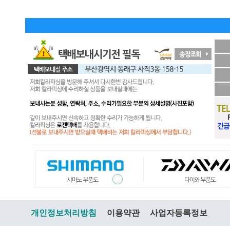
개인정보처리방침
이용약관
사업자등록정보